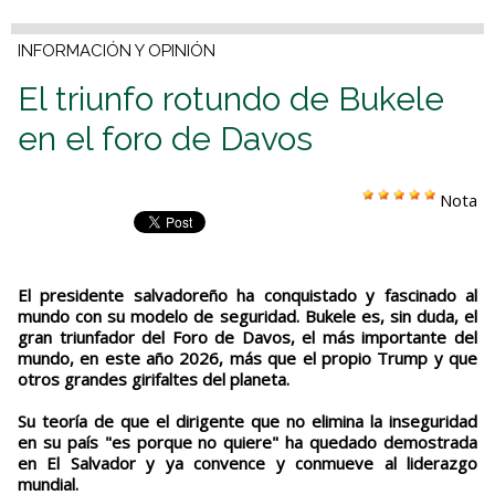
INFORMACIÓN Y OPINIÓN
El triunfo rotundo de Bukele
en el foro de Davos
Nota
El presidente salvadoreño ha conquistado y fascinado al
mundo con su modelo de seguridad. Bukele es, sin duda, el
gran triunfador del Foro de Davos, el más importante del
mundo, en este año 2026, más que el propio Trump y que
otros grandes girifaltes del planeta.
Su teoría de que el dirigente que no elimina la inseguridad
en su país "es porque no quiere" ha quedado demostrada
en El Salvador y ya convence y conmueve al liderazgo
mundial.