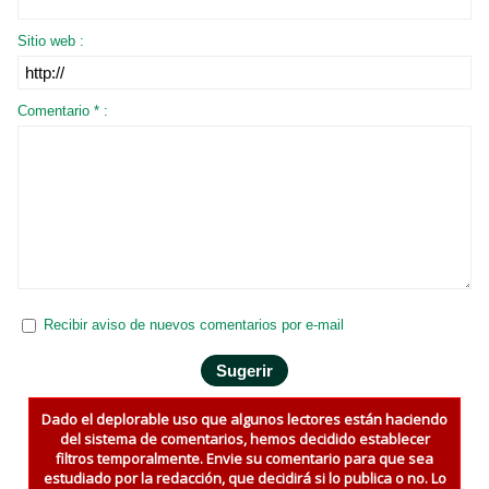
Sitio web :
Comentario * :
Recibir aviso de nuevos comentarios por e-mail
Dado el deplorable uso que algunos lectores están haciendo
del sistema de comentarios, hemos decidido establecer
filtros temporalmente. Envie su comentario para que sea
estudiado por la redacción, que decidirá si lo publica o no. Lo