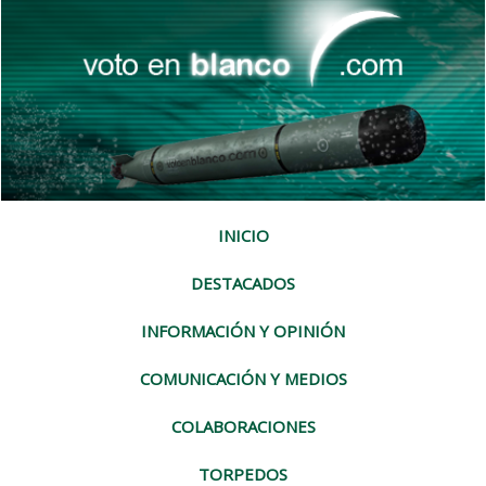
INICIO
DESTACADOS
INFORMACIÓN Y OPINIÓN
COMUNICACIÓN Y MEDIOS
COLABORACIONES
TORPEDOS