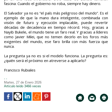
fascina: Cuando el gobierno no roba, siempre hay dinero.
El Salvador ya no es “el país más peligroso del mundo”. Es el
ejemplo de que la mano dura inteligente, combinada con
visión de futuro y ejecución implacable, puede revertir
décadas de decadencia en tiempo récord. Hoy, gracias a
Nayib Bukele, el mundo tiene un faro real. Y gracias a líderes
como Javier Milei, que no temen decirlo en los foros más
exigentes del mundo, ese faro brilla con más fuerza que
nunca.
La pregunta ya no es si el modelo funciona. La pregunta es:
¿quién será el próximo en atreverse a aplicarlo?
Francisco Rubiales
- -
Martes, 27 de Enero 2026
Artículo leído 3466 veces