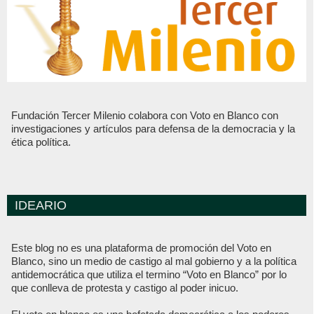
Fundación Tercer Milenio colabora con Voto en Blanco con
investigaciones y artículos para defensa de la democracia y la
ética política.
IDEARIO
Este blog no es una plataforma de promoción del Voto en
Blanco, sino un medio de castigo al mal gobierno y a la política
antidemocrática que utiliza el termino “Voto en Blanco” por lo
que conlleva de protesta y castigo al poder inicuo.