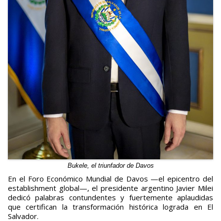
Bukele, el triunfador de Davos
En el Foro Económico Mundial de Davos —el epicentro del
establishment global—, el presidente argentino Javier Milei
dedicó palabras contundentes y fuertemente aplaudidas
que certifican la transformación histórica lograda en El
Salvador.