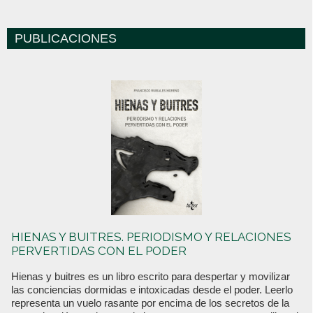
PUBLICACIONES
HIENAS Y BUITRES. PERIODISMO Y RELACIONES
PERVERTIDAS CON EL PODER
Hienas y buitres es un libro escrito para despertar y movilizar
las conciencias dormidas e intoxicadas desde el poder. Leerlo
representa un vuelo rasante por encima de los secretos de la