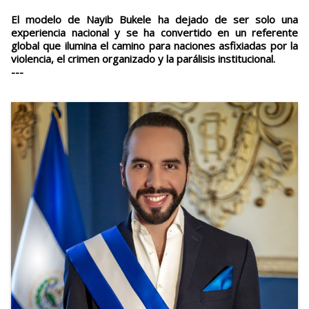
El modelo de Nayib Bukele ha dejado de ser solo una
experiencia nacional y se ha convertido en un referente
global que ilumina el camino para naciones asfixiadas por la
violencia, el crimen organizado y la parálisis institucional.
---