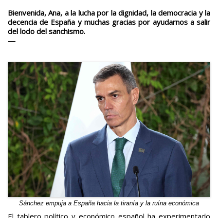
Bienvenida, Ana, a la lucha por la dignidad, la democracia y la
decencia de España y muchas gracias por ayudarnos a salir
del lodo del sanchismo.
—
Sánchez empuja a España hacia la tiranía y la ruína económica
El tablero político y económico español ha experimentado