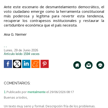
Ante este escenario de desmantelamiento democrático, el
voto ciudadano emerge como la herramienta constitucional
más poderosa y legítima para revertir esta tendencia,
recuperar los contrapesos institucionales y restaurar la
certidumbre económica que el país necesita.
Ana G. Nemer
- -
Lunes, 29 de Junio 2026
Artículo leído 1594 veces
COMENTARIOS:
Publicado por
el 29/06/2026 08:17
1.
mentalmente
Buenas a todos,
Un texto muy serio y formal. Descripción fría de los problemas.