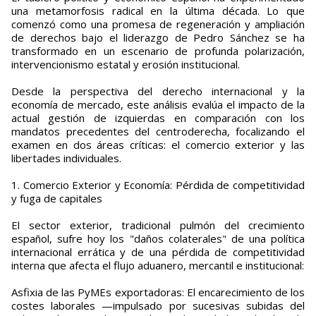
una metamorfosis radical en la última década. Lo que
comenzó como una promesa de regeneración y ampliación
de derechos bajo el liderazgo de Pedro Sánchez se ha
transformado en un escenario de profunda polarización,
intervencionismo estatal y erosión institucional.
Desde la perspectiva del derecho internacional y la
economía de mercado, este análisis evalúa el impacto de la
actual gestión de izquierdas en comparación con los
mandatos precedentes del centroderecha, focalizando el
examen en dos áreas críticas: el comercio exterior y las
libertades individuales.
1. Comercio Exterior y Economía: Pérdida de competitividad
y fuga de capitales
El sector exterior, tradicional pulmón del crecimiento
español, sufre hoy los "daños colaterales" de una política
internacional errática y de una pérdida de competitividad
interna que afecta el flujo aduanero, mercantil e institucional:
Asfixia de las PyMEs exportadoras: El encarecimiento de los
costes laborales —impulsado por sucesivas subidas del