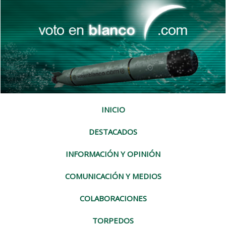
INICIO
DESTACADOS
INFORMACIÓN Y OPINIÓN
COMUNICACIÓN Y MEDIOS
COLABORACIONES
TORPEDOS