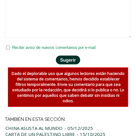
Recibir aviso de nuevos comentarios por e-mail
Dado el deplorable uso que algunos lectores están haciendo
del sistema de comentarios, hemos decidido establecer
filtros temporalmente. Envie su comentario para que sea
estudiado por la redacción, que decidirá si lo publica o no. Lo
sentimos por aquellos que saben debatir sin insidias ni
odios.
TAMBIÉN EN ESTA SECCIÓN:
CHINA ASUSTA AL MUNDO
- 05/12/2025
CARTA DE UN PALESTINO LIBRE
- 15/10/2025