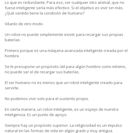
Lo que es redundante. Para eso, ser cualquier otro animal, que no
fuese inteligente sería más efectivo. Si el objetivo es vivir sin más.
¿Qué sentido tiene la condición de humano?
Véanlo de otro modo.
Un robot no puede simplemente existir para recargar sus propias
baterías.
Primero porque es una máquina avanzada inteligente creada por el
hombre.
Se le presupone un propósito útil para algún hombre como mínimo,
no puede ser el de recargar sus baterías.
El ser humano no es menos que un robot inteligente creado para
servirle.
No podemos vivir solo para el sustento propio.
En cierta manera, un robot inteligente, es un espejo de nuestra
inteligencia. Es un punto de apoyo.
Siempre hay un propósito superior. La religiosidad es un impulso
natural en las formas de vida en algún grado y muy antigua.