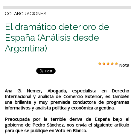
COLABORACIONES
El dramático deterioro de
España (Análisis desde
Argentina)
Nota
Ana G. Nemer, Abogada, especialista en Derecho
Internacional y analista de Comercio Exterior, es también
una brillante y muy premiada conductora de programas
informativos y analista política y económica argentina.
Preocupada por la terrible deriva de España bajo el
gobierno de Pedro Sánchez, nos envía el siguiente artículo
para que se publique en Voto en Blanco.