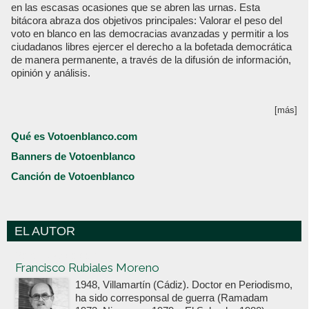
en las escasas ocasiones que se abren las urnas. Esta
bitácora abraza dos objetivos principales: Valorar el peso del
voto en blanco en las democracias avanzadas y permitir a los
ciudadanos libres ejercer el derecho a la bofetada democrática
de manera permanente, a través de la difusión de información,
opinión y análisis.
[más]
Qué es Votoenblanco.com
Banners de Votoenblanco
Canción de Votoenblanco
EL AUTOR
Votoenblanco.com
Francisco Rubiales Moreno
1948, Villamartín (Cádiz). Doctor en Periodismo,
ha sido corresponsal de guerra (Ramadam