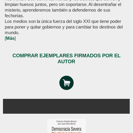
limpian huesos juntos, pero sin soportarse. Al desentrañar el
misterio, aprenderemos también a defendernos de sus
fechorías.
Los medios son la única fuerza del siglo XXI que tiene poder
para poner y quitar gobiernos y para cambiar los destinos del
mundo.
[
Más
]
COMPRAR EJEMPLARES FIRMADOS POR EL
AUTOR