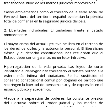
transnacional huye de los marcos jurídicos imprevisibles.
Casos emblemáticos como el traslado de la sede social de
Ferrovial fuera del territorio español evidencian la pérdida
total de confianza en la seguridad jurídica del país.
2. Libertades individuales: El ciudadano frente al Estado
omnipresente
El mayor cisma del actual Ejecutivo se libra en el terreno de
los derechos civiles y la autonomía personal. El liberalismo
clásico y el derecho constitucional nos recuerdan que el
Estado debe ser un garante, no un tutor intrusivo:
Hiperregulación de la vida privada: Las leyes de corte
identitario e ideológico han trasladado el debate político a la
esfera más íntima del ciudadano. Se ha sustituido el
consenso constitucional común por dogmas de partido que
restringen la libertad de pensamiento y de expresión en el
espacio público y académico.
Ataque a la separación de poderes: La constante presión
del Ejecutivo sobre el Poder Judicial y los medios de