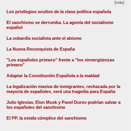
[más]
Los privilegios ocultos de la clase política española
El sanchismo se derrumba. La agonía del socialismo
español
La cobardía socialista ante el abismo
La Nueva Reconquista de España
"Los españoles primero" frente a "los sinvergüenzas
primero"
Adaptar la Constitución Española a la maldad
La legalización masiva de inmigrantes, rechazada por la
mayoría de españoles, será una tragedia para España
Julio Iglesias, Elon Musk y Pavel Durov podrían salvar a
los españoles del sanchismo
El PP, la estafa cómplice del sanchismo