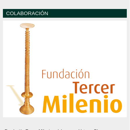
COLABORACIÓN