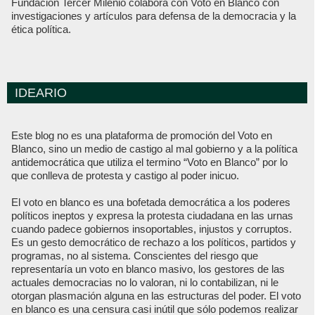
Fundación Tercer Milenio colabora con Voto en Blanco con
investigaciones y artículos para defensa de la democracia y la
ética política.
IDEARIO
Este blog no es una plataforma de promoción del Voto en
Blanco, sino un medio de castigo al mal gobierno y a la política
antidemocrática que utiliza el termino “Voto en Blanco” por lo
que conlleva de protesta y castigo al poder inicuo.
El voto en blanco es una bofetada democrática a los poderes
políticos ineptos y expresa la protesta ciudadana en las urnas
cuando padece gobiernos insoportables, injustos y corruptos.
Es un gesto democrático de rechazo a los políticos, partidos y
programas, no al sistema. Conscientes del riesgo que
representaría un voto en blanco masivo, los gestores de las
actuales democracias no lo valoran, ni lo contabilizan, ni le
otorgan plasmación alguna en las estructuras del poder. El voto
en blanco es una censura casi inútil que sólo podemos realizar