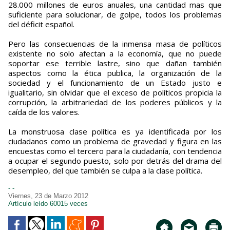
28.000 millones de euros anuales, una cantidad mas que
suficiente para solucionar, de golpe, todos los problemas
del déficit español.
Pero las consecuencias de la inmensa masa de políticos
existente no solo afectan a la economía, que no puede
soportar ese terrible lastre, sino que dañan también
aspectos como la ética publica, la organización de la
sociedad y el funcionamiento de un Estado justo e
igualitario, sin olvidar que el exceso de políticos propicia la
corrupción, la arbitrariedad de los poderes públicos y la
caída de los valores.
La monstruosa clase política es ya identificada por los
ciudadanos como un problema de gravedad y figura en las
encuestas como el tercero para la ciudadanía, con tendencia
a ocupar el segundo puesto, solo por detrás del drama del
desempleo, del que también se culpa a la clase política.
- -
Viernes, 23 de Marzo 2012
Artículo leído 60015 veces