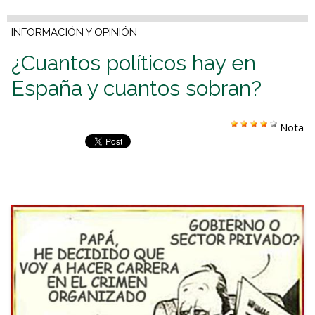
INFORMACIÓN Y OPINIÓN
¿Cuantos políticos hay en
España y cuantos sobran?
Nota