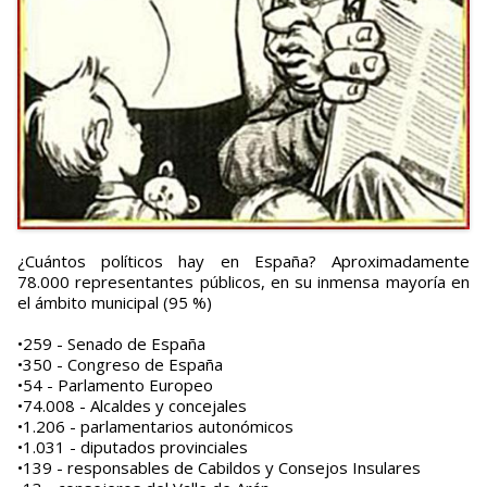
¿Cuántos políticos hay en España? Aproximadamente
78.000 representantes públicos, en su inmensa mayoría en
el ámbito municipal (95 %)
•259 - Senado de España
•350 - Congreso de España
•54 - Parlamento Europeo
•74.008 - Alcaldes y concejales
•1.206 - parlamentarios autonómicos
•1.031 - diputados provinciales
•139 - responsables de Cabildos y Consejos Insulares