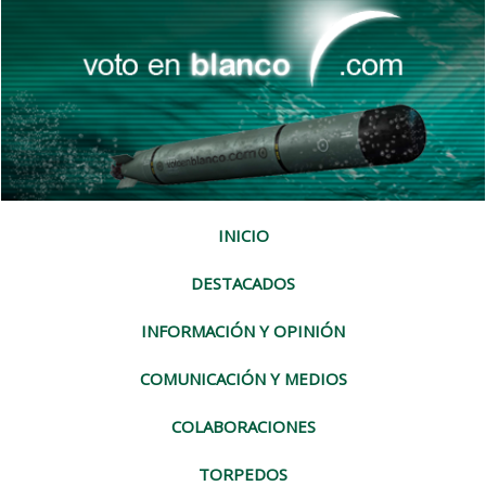
INICIO
DESTACADOS
INFORMACIÓN Y OPINIÓN
COMUNICACIÓN Y MEDIOS
COLABORACIONES
TORPEDOS